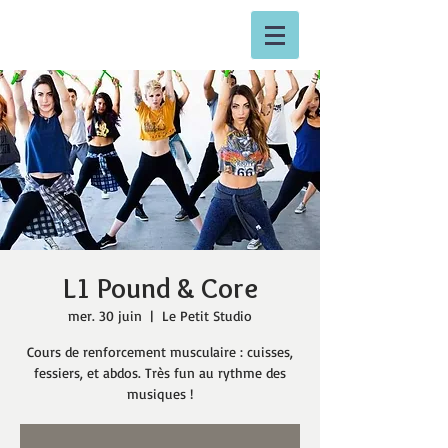
L1 Pound & Core
mer. 30 juin
  |  
Le Petit Studio
Cours de renforcement musculaire : cuisses,
fessiers, et abdos. Très fun au rythme des
musiques !