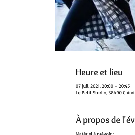
Heure et lieu
07 juil. 2021, 20:00 – 20:45
Le Petit Studio, 38490 Chimil
À propos de l'
Matériel à prévoir :