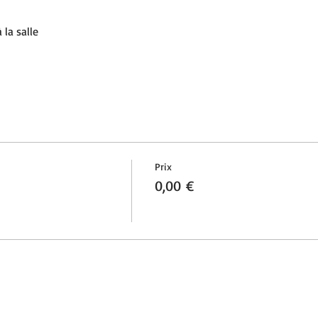
la salle 
Prix
0,00 €