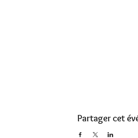
Partager cet é