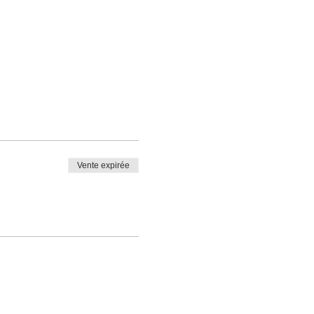
Vente expirée