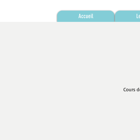
Accueil
L
Cours d