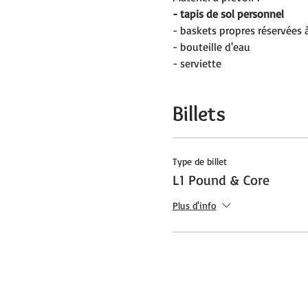
- tapis de sol personnel
- baskets propres réservées à 
- bouteille d'eau
- serviette
Billets
Type de billet
L1 Pound & Core
Plus d'info