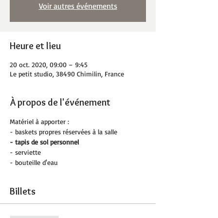
Voir autres événements
Heure et lieu
20 oct. 2020, 09:00 – 9:45
Le petit studio, 38490 Chimilin, France
À propos de l'événement
Matériel à apporter :
- baskets propres réservées à la salle
- tapis de sol personnel
- serviette
- bouteille d'eau
Billets