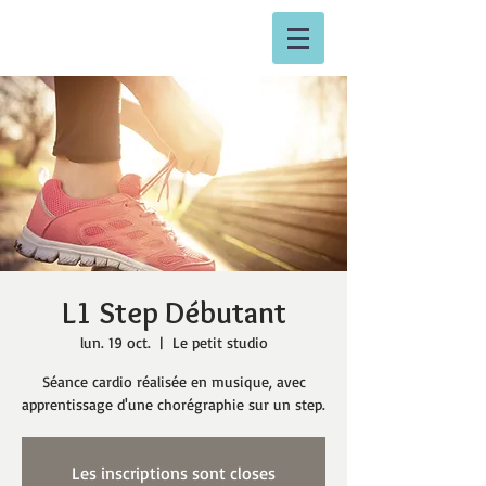
L1 Step Débutant
lun. 19 oct.
  |  
Le petit studio
Séance cardio réalisée en musique, avec
apprentissage d'une chorégraphie sur un step.
Les inscriptions sont closes