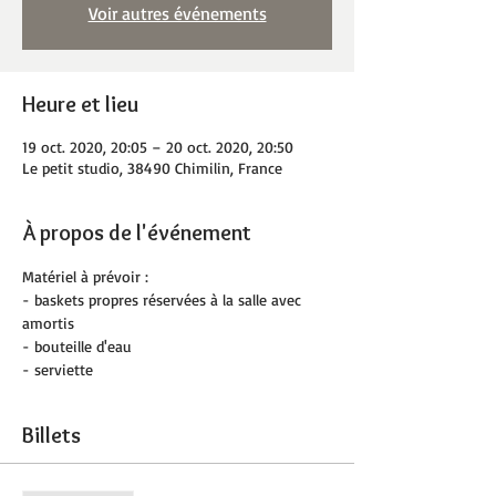
Voir autres événements
Heure et lieu
19 oct. 2020, 20:05 – 20 oct. 2020, 20:50
Le petit studio, 38490 Chimilin, France
À propos de l'événement
Matériel à prévoir :
- baskets propres réservées à la salle avec 
amortis
- bouteille d'eau
- serviette
Billets