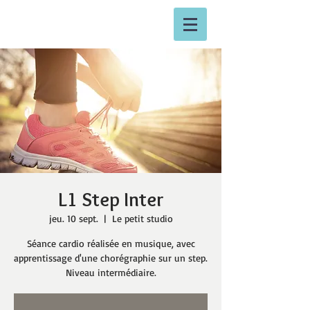
L1 Step Inter
jeu. 10 sept.
  |  
Le petit studio
Séance cardio réalisée en musique, avec
apprentissage d'une chorégraphie sur un step.
Niveau intermédiaire.