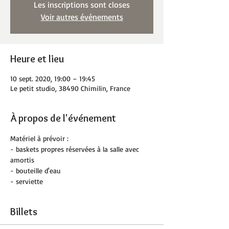
Les inscriptions sont closes
Voir autres événements
Heure et lieu
10 sept. 2020, 19:00 – 19:45
Le petit studio, 38490 Chimilin, France
À propos de l'événement
Matériel à prévoir :
- baskets propres réservées à la salle avec 
amortis
- bouteille d'eau
- serviette
Billets