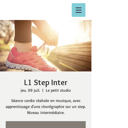
L1 Step Inter
jeu. 09 juil.
  |  
Le petit studio
Séance cardio réalisée en musique, avec
apprentissage d'une chorégraphie sur un step.
Niveau intermédiaire.