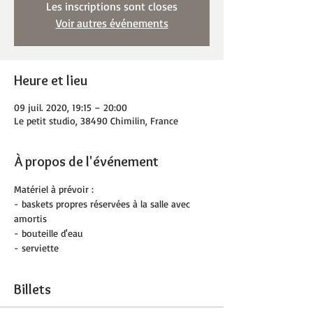
Les inscriptions sont closes
Voir autres événements
Heure et lieu
09 juil. 2020, 19:15 – 20:00
Le petit studio, 38490 Chimilin, France
À propos de l'événement
Matériel à prévoir :
- baskets propres réservées à la salle avec 
amortis
- bouteille d'eau
- serviette
Billets