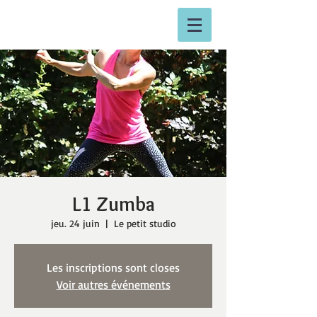
L1 Zumba
jeu. 24 juin
  |  
Le petit studio
Les inscriptions sont closes
Voir autres événements