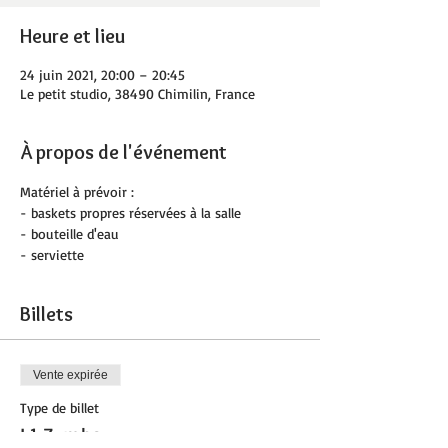
Heure et lieu
24 juin 2021, 20:00 – 20:45
Le petit studio, 38490 Chimilin, France
À propos de l'événement
Matériel à prévoir :
- baskets propres réservées à la salle 
- bouteille d'eau
- serviette
Billets
Vente expirée
Type de billet
L1 Zumba