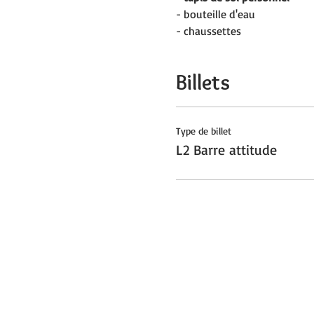
- bouteille d'eau
- chaussettes
Billets
Type de billet
L2 Barre attitude