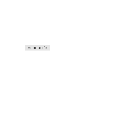
Vente expirée