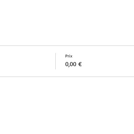
Prix
0,00 €