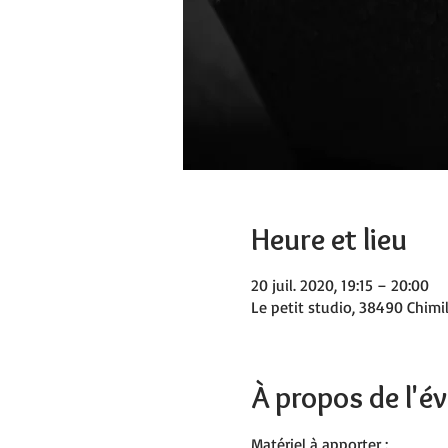
Heure et lieu
20 juil. 2020, 19:15 – 20:00
Le petit studio, 38490 Chimil
À propos de l'
Matériel à apporter :