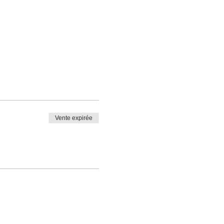
Vente expirée