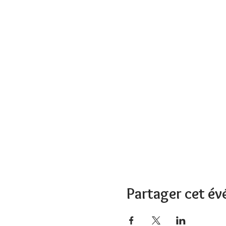
Partager cet é