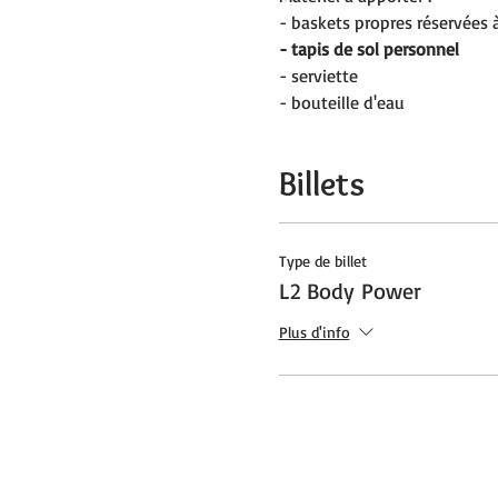
- baskets propres réservées à
- tapis de sol personnel
- serviette
- bouteille d'eau
Billets
Type de billet
L2 Body Power
Plus d'info