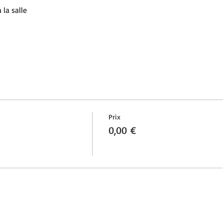
 la salle
Prix
0,00 €