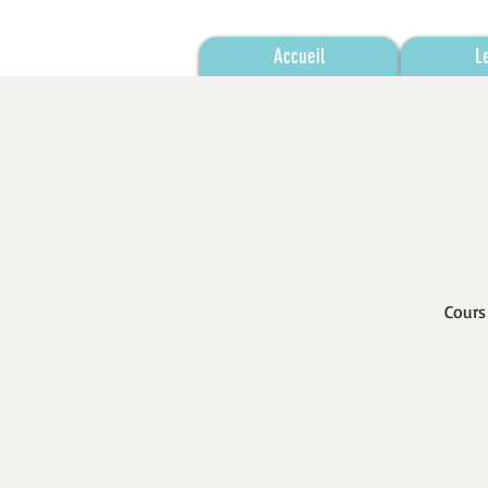
Accueil
L
Cours