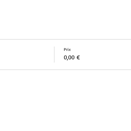
Prix
0,00 €