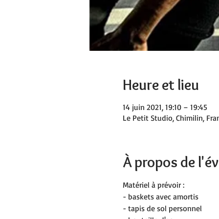
Heure et lieu
14 juin 2021, 19:10 – 19:45
Le Petit Studio, Chimilin, Fra
À propos de l'
Matériel à prévoir :
- baskets avec amortis
- tapis de sol personnel