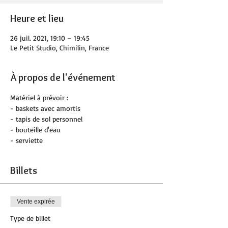
Heure et lieu
26 juil. 2021, 19:10 – 19:45
Le Petit Studio, Chimilin, France
À propos de l'événement
Matériel à prévoir :
- baskets avec amortis
- tapis de sol personnel
- bouteille d'eau
- serviette
Billets
Vente expirée
Type de billet