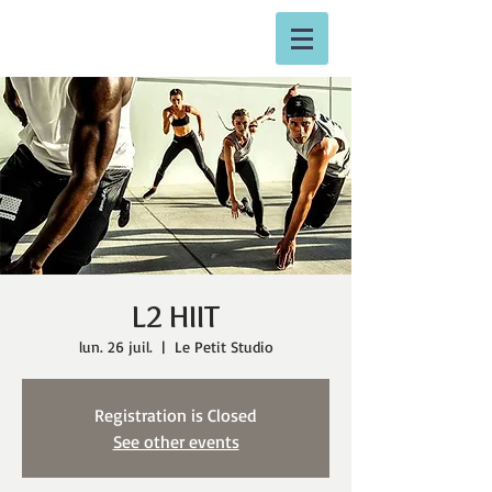
L2 HIIT
lun. 26 juil.
  |  
Le Petit Studio
Registration is Closed
See other events