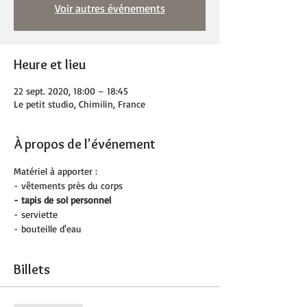
Voir autres événements
Heure et lieu
22 sept. 2020, 18:00 – 18:45
Le petit studio, Chimilin, France
À propos de l'événement
Matériel à apporter :
- vêtements près du corps
- tapis de sol personnel 
- serviette
- bouteille d'eau
Billets