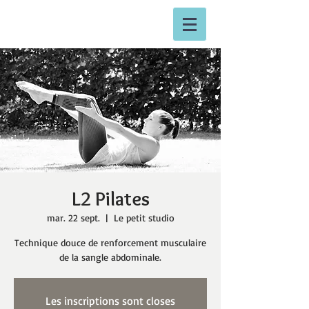
L2 Pilates
mar. 22 sept.
  |  
Le petit studio
Technique douce de renforcement musculaire
de la sangle abdominale.
Les inscriptions sont closes