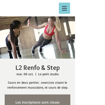
L2 Renfo & Step
mar. 06 oct.
  |  
Le petit studio
Cours en deux parties : exercices visant le
renforcement musculaire, et cours de step.
Les inscriptions sont closes