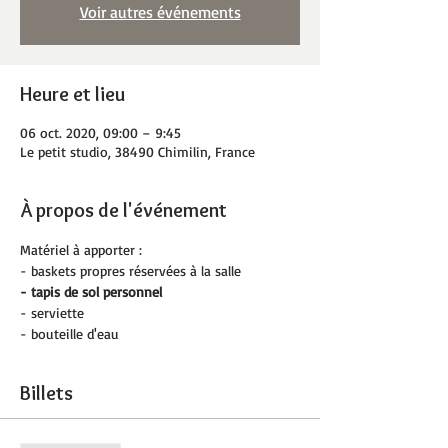
Voir autres événements
Heure et lieu
06 oct. 2020, 09:00 – 9:45
Le petit studio, 38490 Chimilin, France
À propos de l'événement
Matériel à apporter :
- baskets propres réservées à la salle
- tapis de sol personnel
- serviette
- bouteille d'eau
Billets