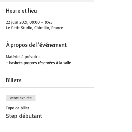
Heure et lieu
22 juin 2021, 09:00 – 9:45
Le Petit Studio, Chimilin, France
À propos de l'événement
Matériel à prévoir :
- baskets propres réservées à la salle
Billets
Vente expirée
Type de billet
Step débutant
Prix