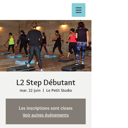
L2 Step Débutant
mar. 22 juin
  |  
Le Petit Studio
Les inscriptions sont closes
Voir autres événements