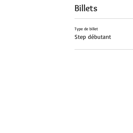
Billets
Type de billet
Step débutant