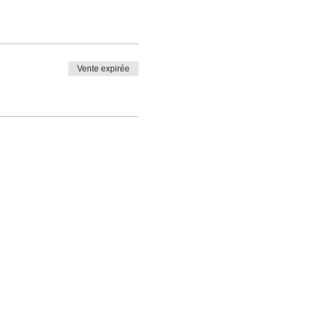
Vente expirée