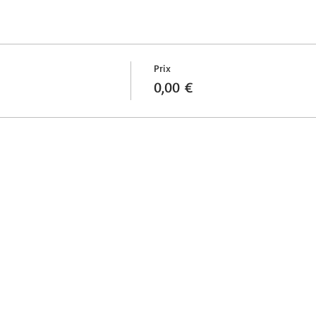
Prix
0,00 €