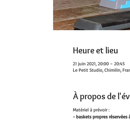
Heure et lieu
21 juin 2021, 20:00 – 20:45
Le Petit Studio, Chimilin, Fra
À propos de l'
Matériel à prévoir :
- baskets propres réservées à