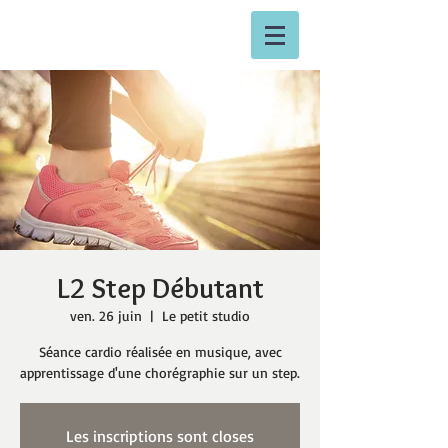
L2 Step Débutant
ven. 26 juin
  |  
Le petit studio
Séance cardio réalisée en musique, avec
apprentissage d'une chorégraphie sur un step.
Les inscriptions sont closes