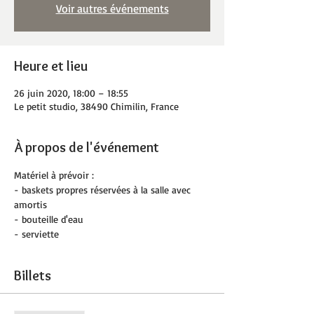
Voir autres événements
Heure et lieu
26 juin 2020, 18:00 – 18:55
Le petit studio, 38490 Chimilin, France
À propos de l'événement
Matériel à prévoir :
- baskets propres réservées à la salle avec 
amortis
- bouteille d'eau
- serviette
Billets