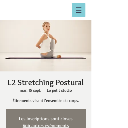
L2 Stretching Postural
mar. 15 sept.
  |  
Le petit studio
Étirements visant l'ensemble du corps.
Les inscriptions sont closes
Voir autres événements