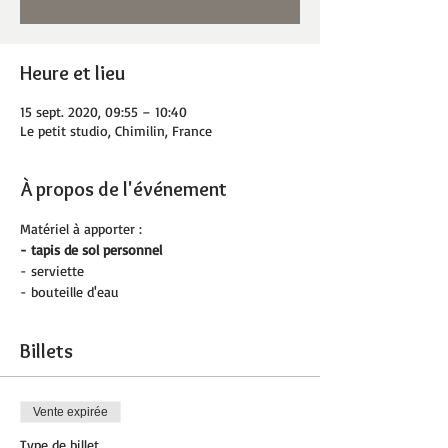
Heure et lieu
15 sept. 2020, 09:55 – 10:40
Le petit studio, Chimilin, France
À propos de l'événement
Matériel à apporter :
- tapis de sol personnel 
- serviette
- bouteille d'eau
Billets
Vente expirée
Type de billet