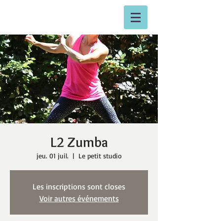
L2 Zumba
jeu. 01 juil.
  |  
Le petit studio
Les inscriptions sont closes
Voir autres événements