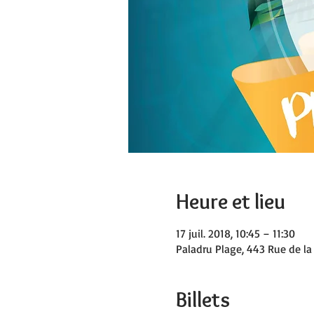
Heure et lieu
17 juil. 2018, 10:45 – 11:30
Paladru Plage, 443 Rue de la
Billets