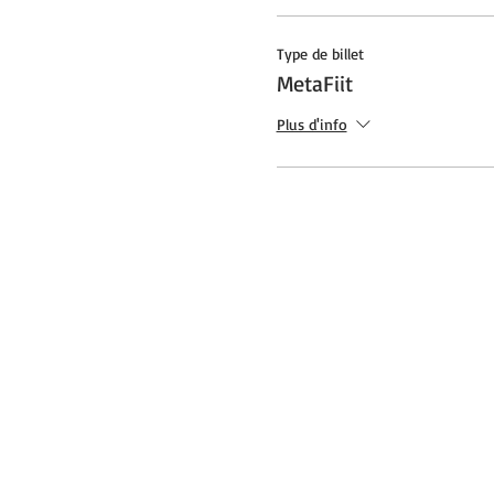
Type de billet
MetaFiit
Plus d'info