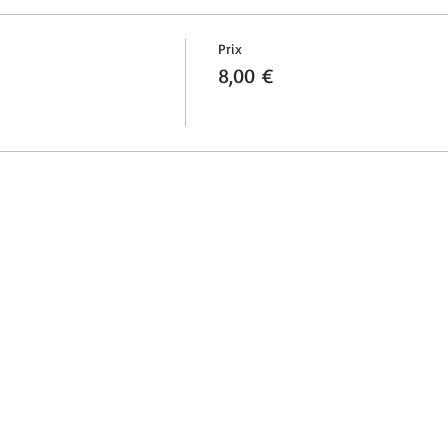
Prix
8,00 €