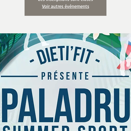
Voir autres événements