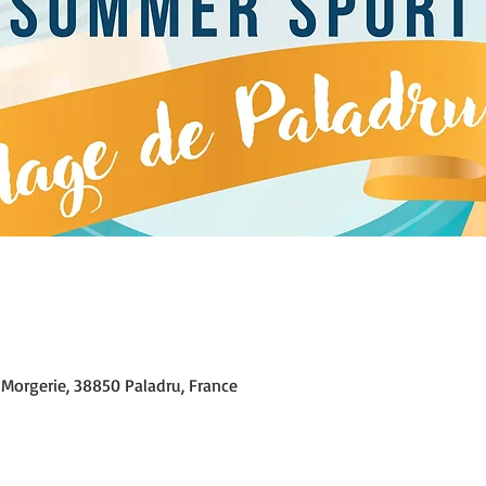
 Morgerie, 38850 Paladru, France