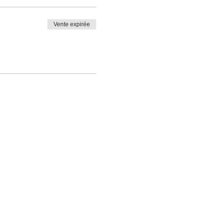
Vente expirée