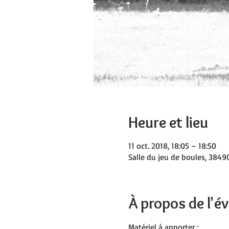
Heure et lieu
11 oct. 2018, 18:05 – 18:50
Salle du jeu de boules, 38490
À propos de l'
Matériel à apporter :