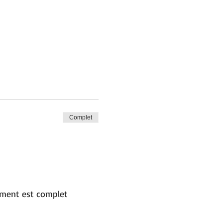
Complet
ment est complet