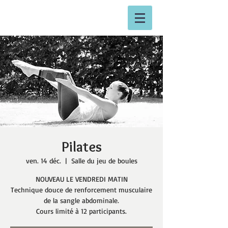
Pilates
ven. 14 déc.
  |  
Salle du jeu de boules
NOUVEAU LE VENDREDI MATIN
Technique douce de renforcement musculaire
de la sangle abdominale.
Cours limité à 12 participants.