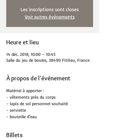
Les inscriptions sont closes
Voir autres événements
Heure et lieu
14 déc. 2018, 10:00 – 10:45
Salle du jeu de boules, 38490 Fitilieu, France
À propos de l'événement
Matériel à apporter :
- vêtements près du corps
- tapis de sol personnel souhaité
- serviette
- bouteille d'eau
Billets