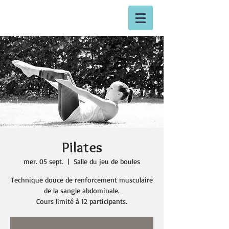
Pilates
mer. 05 sept.
  |  
Salle du jeu de boules
Technique douce de renforcement musculaire
de la sangle abdominale.
Cours limité à 12 participants.