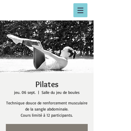
Pilates
jeu. 06 sept.
  |  
Salle du jeu de boules
Technique douce de renforcement musculaire
de la sangle abdominale.
Cours limité à 12 participants.