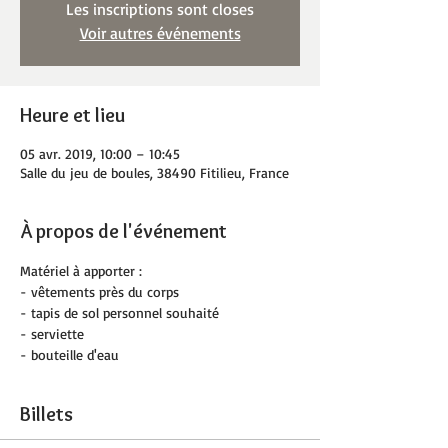
Les inscriptions sont closes
Voir autres événements
Heure et lieu
05 avr. 2019, 10:00 – 10:45
Salle du jeu de boules, 38490 Fitilieu, France
À propos de l'événement
Matériel à apporter :
- vêtements près du corps
- tapis de sol personnel souhaité
- serviette
- bouteille d'eau
Billets