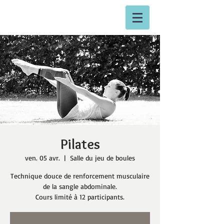
Pilates
ven. 05 avr.
  |  
Salle du jeu de boules
Technique douce de renforcement musculaire
de la sangle abdominale.
Cours limité à 12 participants.