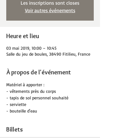
Les inscriptions sont closes
Voir autres événements
Heure et lieu
03 mai 2019, 10:00 – 10:45
Salle du jeu de boules, 38490 Fitilieu, France
À propos de l'événement
Matériel à apporter :
- vêtements près du corps
- tapis de sol personnel souhaité
- serviette
- bouteille d'eau
Billets