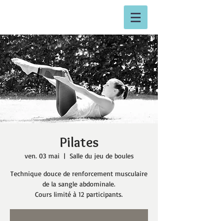
Pilates
ven. 03 mai
  |  
Salle du jeu de boules
Technique douce de renforcement musculaire
de la sangle abdominale.
Cours limité à 12 participants.