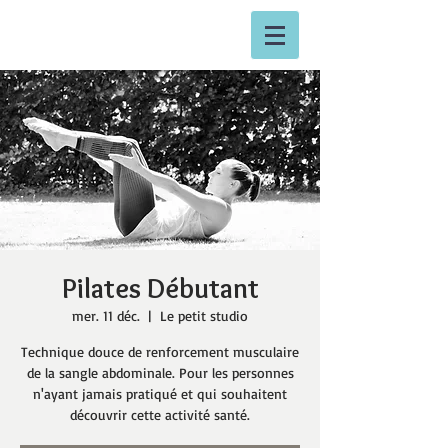
Pilates Débutant
mer. 11 déc.
  |  
Le petit studio
Technique douce de renforcement musculaire
de la sangle abdominale. Pour les personnes
n'ayant jamais pratiqué et qui souhaitent
découvrir cette activité santé.