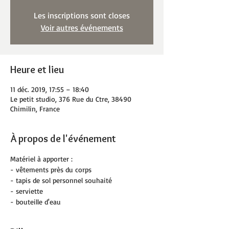
Les inscriptions sont closes
Voir autres événements
Heure et lieu
11 déc. 2019, 17:55 – 18:40
Le petit studio, 376 Rue du Ctre, 38490
Chimilin, France
À propos de l'événement
Matériel à apporter :
- vêtements près du corps
- tapis de sol personnel souhaité
- serviette
- bouteille d'eau