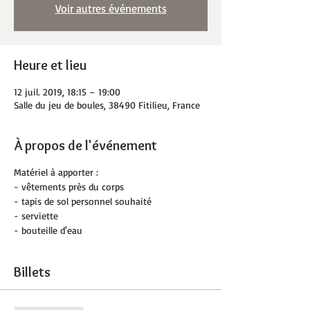
Voir autres événements
Heure et lieu
12 juil. 2019, 18:15 – 19:00
Salle du jeu de boules, 38490 Fitilieu, France
À propos de l'événement
Matériel à apporter :
- vêtements près du corps
- tapis de sol personnel souhaité
- serviette
- bouteille d'eau
Billets