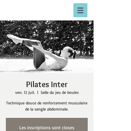
Pilates Inter
ven. 12 juil.
  |  
Salle du jeu de boules
Technique douce de renforcement musculaire
Les inscriptions sont closes