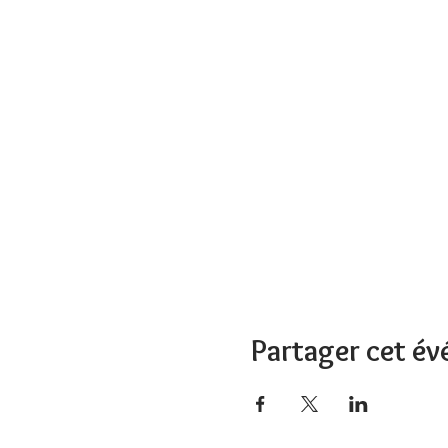
Partager cet é