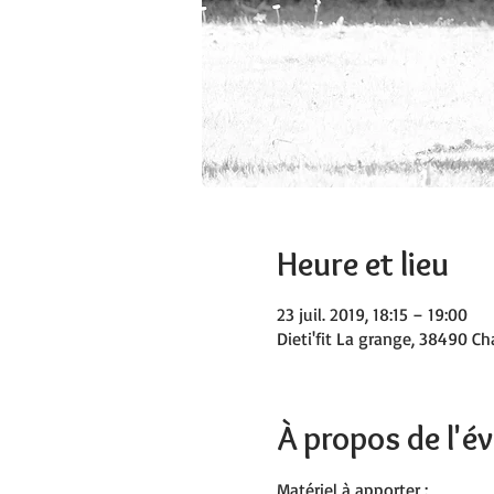
Heure et lieu
23 juil. 2019, 18:15 – 19:00
Dieti'fit La grange, 38490 Ch
À propos de l'
Matériel à apporter :