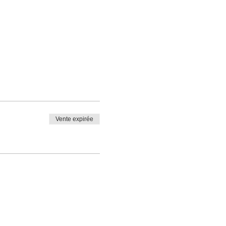
Vente expirée