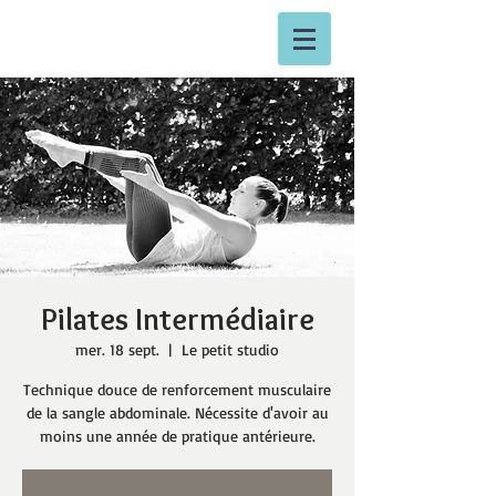
Pilates Intermédiaire
mer. 18 sept.
  |  
Le petit studio
Technique douce de renforcement musculaire
de la sangle abdominale. Nécessite d'avoir au
moins une année de pratique antérieure.