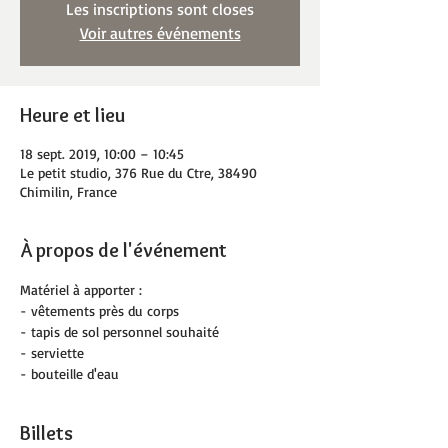
Les inscriptions sont closes
Voir autres événements
Heure et lieu
18 sept. 2019, 10:00 – 10:45
Le petit studio, 376 Rue du Ctre, 38490
Chimilin, France
À propos de l'événement
Matériel à apporter :
- vêtements près du corps
- tapis de sol personnel souhaité
- serviette
- bouteille d'eau
Billets