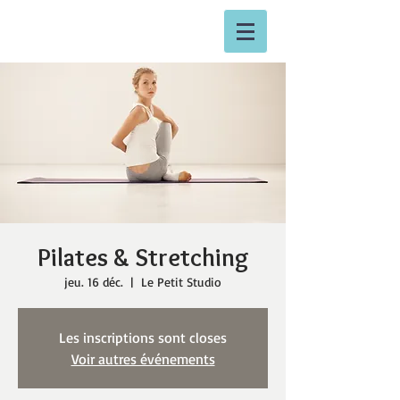
Pilates & Stretching
jeu. 16 déc.
  |  
Le Petit Studio
Les inscriptions sont closes
Voir autres événements