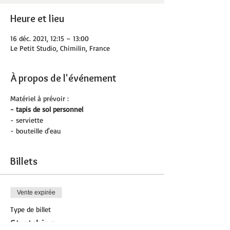
Heure et lieu
16 déc. 2021, 12:15 – 13:00
Le Petit Studio, Chimilin, France
À propos de l'événement
Matériel à prévoir :
- tapis de sol personnel 
- serviette
- bouteille d'eau
Billets
Vente expirée
Type de billet
Stretching