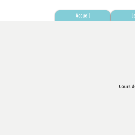
Accueil
L
Cours d