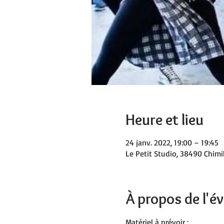
Heure et lieu
24 janv. 2022, 19:00 – 19:45
Le Petit Studio, 38490 Chimil
À propos de l'
Matériel à prévoir :