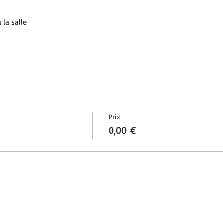
la salle 
Prix
0,00 €