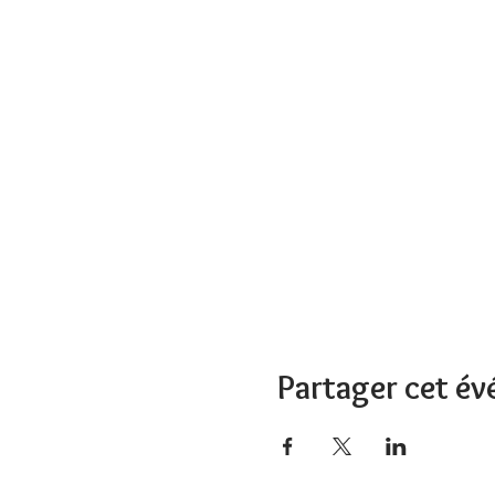
Partager cet é