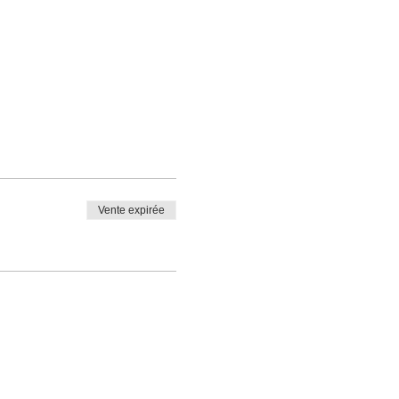
Vente expirée