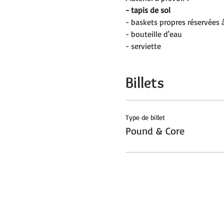
- tapis de sol
- baskets propres réservées à 
- bouteille d'eau
- serviette
Billets
Type de billet
Pound & Core