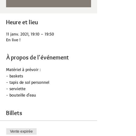
Heure et lieu
11 janv. 2021, 19:10 – 19:50
En live !
À propos de l'événement
Matériel à prévoir :
- baskets
- tapis de sol personnel
- serviette
- bouteille d'eau
Billets
Vente expirée