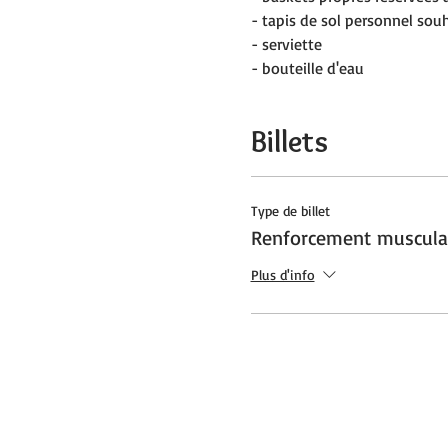
- tapis de sol personnel sou
- serviette
- bouteille d'eau
Billets
Type de billet
Renforcement muscula
Plus d'info