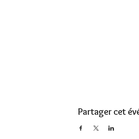
Partager cet é