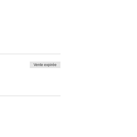
Vente expirée