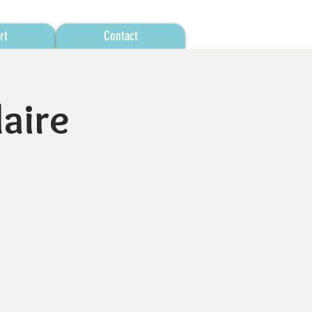
rt
Contact
aire