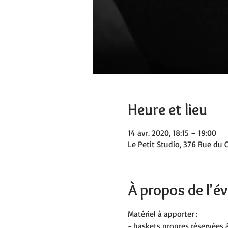
Heure et lieu
14 avr. 2020, 18:15 – 19:00
Le Petit Studio, 376 Rue du C
À propos de l'
Matériel à apporter :
- baskets propres réservées à