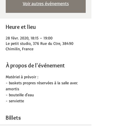
Voir autres événements
Heure et lieu
28 févr. 2020, 18:15 – 19:00
Le petit studio, 376 Rue du Ctre, 38490
Chimilin, France
À propos de l'événement
Matériel à prévoir :
- baskets propres réservées à la salle avec 
amortis
- bouteille d'eau
- serviette
Billets