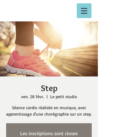
Step
ven. 28 févr.
  |  
Le petit studio
Séance cardio réalisée en musique, avec
apprentissage d'une chorégraphie sur un step.
Les inscriptions sont closes