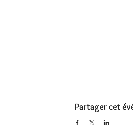
Partager cet é