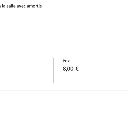
 la salle avec amortis
Prix
8,00 €