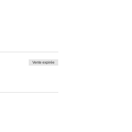
Vente expirée