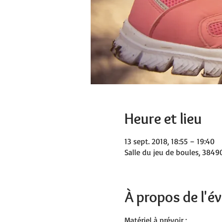
Heure et lieu
13 sept. 2018, 18:55 – 19:40
Salle du jeu de boules, 38490
À propos de l'
Matériel à prévoir :