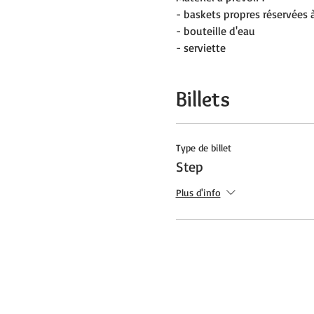
- baskets propres réservées à
- bouteille d'eau
- serviette
Billets
Type de billet
Step
Plus d'info