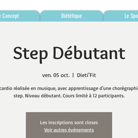
e Concept
Diététique
Le Spo
Step Débutant
ven. 05 oct.
  |  
Dieti'Fit
cardio réalisée en musique, avec apprentissage d'une chorégraphi
step. Niveau débutant. Cours limité à 12 participants.
Les inscriptions sont closes
Voir autres événements