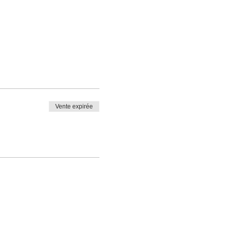
Vente expirée