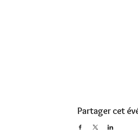
Partager cet é