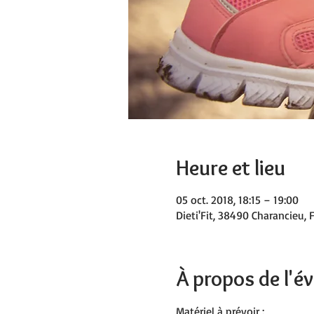
Heure et lieu
05 oct. 2018, 18:15 – 19:00
Dieti'Fit, 38490 Charancieu, 
À propos de l'
Matériel à prévoir :