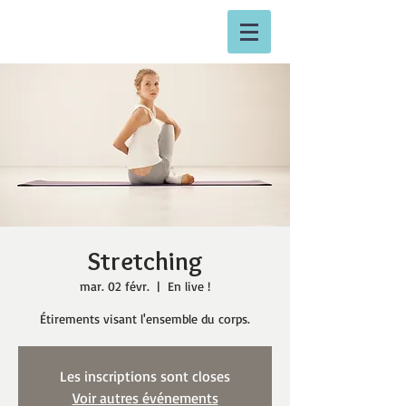
Stretching
mar. 02 févr.
  |  
En live !
Étirements visant l'ensemble du corps.
Les inscriptions sont closes
Voir autres événements