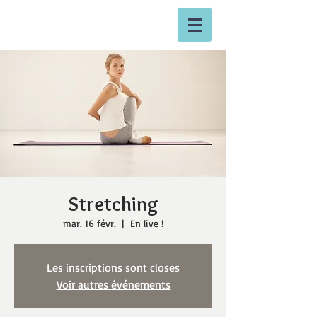
Stretching
mar. 16 févr.
  |  
En live !
Les inscriptions sont closes
Voir autres événements