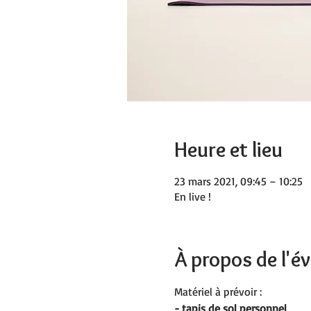
Heure et lieu
23 mars 2021, 09:45 – 10:25
En live !
À propos de l'
Matériel à prévoir :
- tapis de sol personnel 