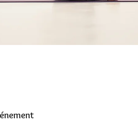
événement