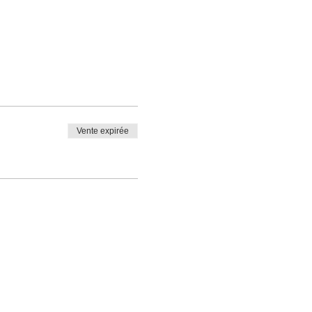
Vente expirée