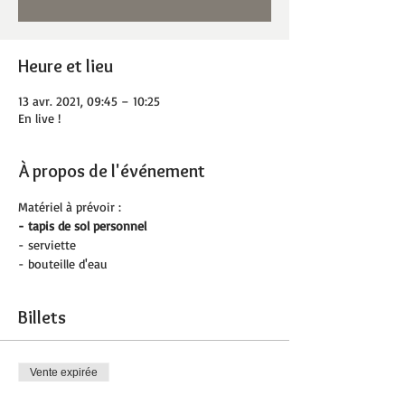
Heure et lieu
13 avr. 2021, 09:45 – 10:25
En live !
À propos de l'événement
Matériel à prévoir :
- tapis de sol personnel 
- serviette
- bouteille d'eau
Billets
Vente expirée
Type de billet