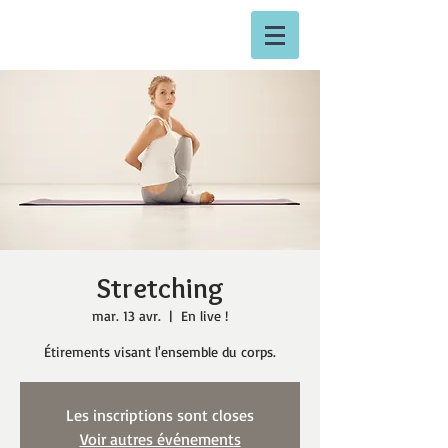
Stretching
mar. 13 avr.
  |  
En live !
Étirements visant l'ensemble du corps.
Les inscriptions sont closes
Voir autres événements