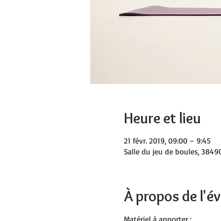
Heure et lieu
21 févr. 2019, 09:00 – 9:45
Salle du jeu de boules, 38490
À propos de l'
Matériel à apporter :