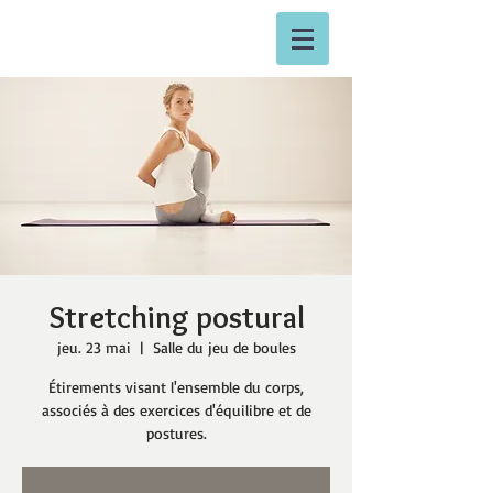
Stretching postural
jeu. 23 mai
  |  
Salle du jeu de boules
Étirements visant l'ensemble du corps,
associés à des exercices d'équilibre et de
postures.