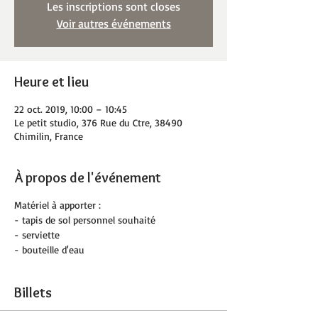
Les inscriptions sont closes
Voir autres événements
Heure et lieu
22 oct. 2019, 10:00 – 10:45
Le petit studio, 376 Rue du Ctre, 38490
Chimilin, France
À propos de l'événement
Matériel à apporter :
- tapis de sol personnel souhaité
- serviette
- bouteille d'eau
Billets