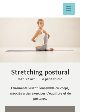
Stretching postural
mar. 22 oct.
  |  
Le petit studio
Étirements visant l'ensemble du corps,
associés à des exercices d'équilibre et de
postures.