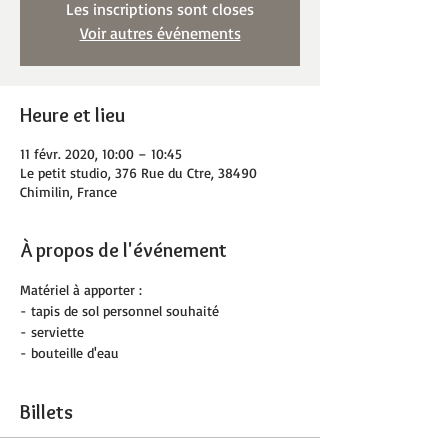
Les inscriptions sont closes
Voir autres événements
Heure et lieu
11 févr. 2020, 10:00 – 10:45
Le petit studio, 376 Rue du Ctre, 38490
Chimilin, France
À propos de l'événement
Matériel à apporter :
- tapis de sol personnel souhaité
- serviette
- bouteille d'eau
Billets