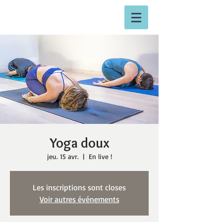
Yoga doux
jeu. 15 avr.
  |  
En live !
Les inscriptions sont closes
Voir autres événements