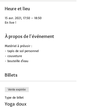
Heure et lieu
15 avr. 2021, 17:50 – 18:50
En live !
À propos de l'événement
Matériel à prévoir :
- tapis de sol personnel  
- couveture
- bouteille d'eau
Billets
Vente expirée
Type de billet
Yoga doux