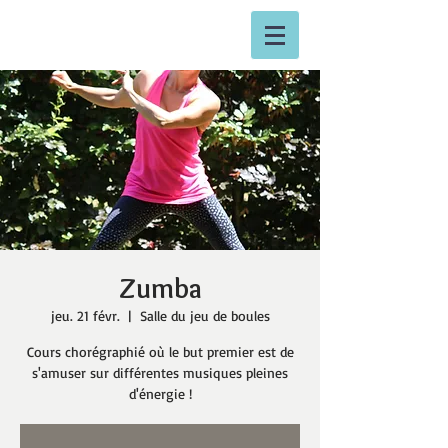
Zumba
jeu. 21 févr.
  |  
Salle du jeu de boules
Cours chorégraphié où le but premier est de
s'amuser sur différentes musiques pleines
d'énergie !