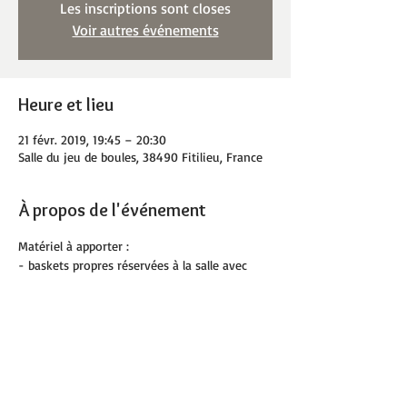
Les inscriptions sont closes
Voir autres événements
Heure et lieu
21 févr. 2019, 19:45 – 20:30
Salle du jeu de boules, 38490 Fitilieu, France
À propos de l'événement
Matériel à apporter :
- baskets propres réservées à la salle avec 
amortis
- bouteille d'eau
- serviette