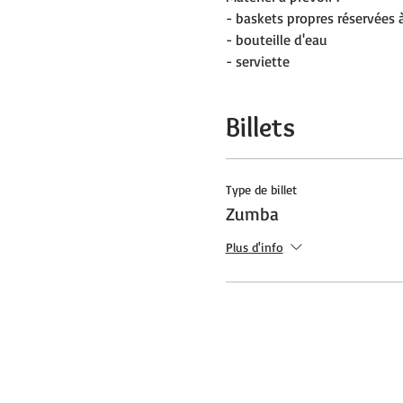
- baskets propres réservées à
- bouteille d'eau
- serviette
Billets
Type de billet
Zumba
Plus d'info