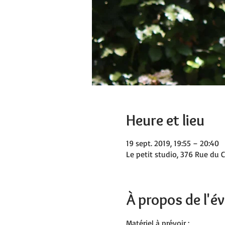
Heure et lieu
19 sept. 2019, 19:55 – 20:40
Le petit studio, 376 Rue du C
À propos de l'
Matériel à prévoir :