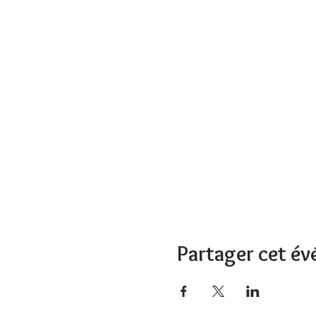
Partager cet é