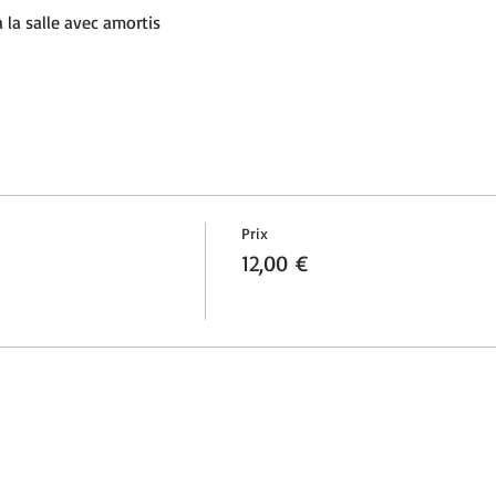
 la salle avec amortis
Prix
12,00 €