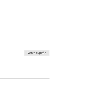
Vente expirée