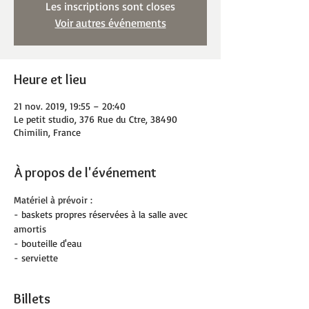
Les inscriptions sont closes
Voir autres événements
Heure et lieu
21 nov. 2019, 19:55 – 20:40
Le petit studio, 376 Rue du Ctre, 38490
Chimilin, France
À propos de l'événement
Matériel à prévoir :
- baskets propres réservées à la salle avec 
amortis
- bouteille d'eau
- serviette
Billets