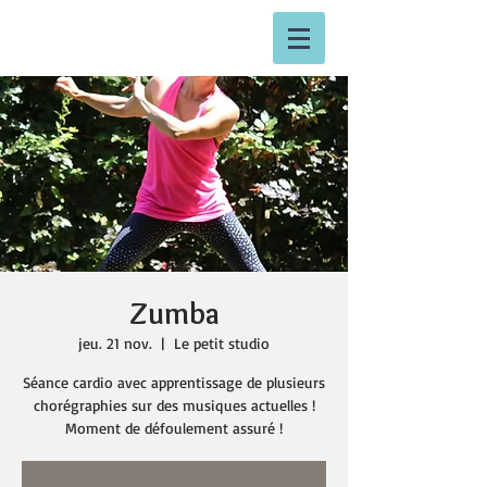
Zumba
jeu. 21 nov.
  |  
Le petit studio
Séance cardio avec apprentissage de plusieurs
chorégraphies sur des musiques actuelles !
Moment de défoulement assuré !