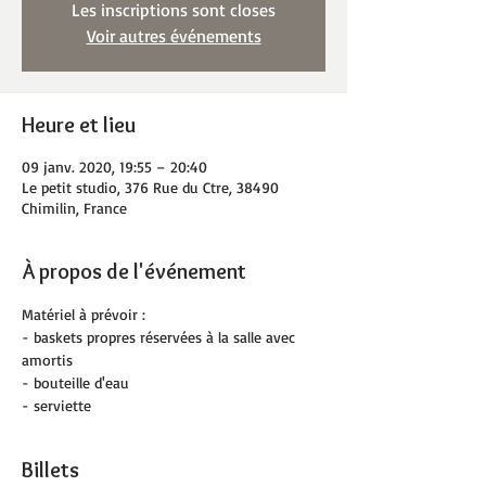
Les inscriptions sont closes
Voir autres événements
Heure et lieu
09 janv. 2020, 19:55 – 20:40
Le petit studio, 376 Rue du Ctre, 38490
Chimilin, France
À propos de l'événement
Matériel à prévoir :
- baskets propres réservées à la salle avec 
amortis
- bouteille d'eau
- serviette
Billets