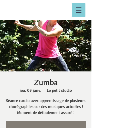
Zumba
jeu. 09 janv.
  |  
Le petit studio
Séance cardio avec apprentissage de plusieurs
chorégraphies sur des musiques actuelles !
Moment de défoulement assuré !