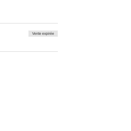
Vente expirée